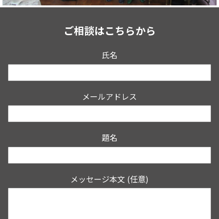
ご相談はこちらから
氏名
メールアドレス
題名
メッセージ本文 (任意)